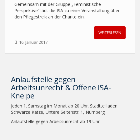
Gemeinsam mit der Gruppe „Feministische
Perspektive“ lädt die ISA zu einer Veranstaltung über
den Pflegestreik an der Charite ein.
WEITERLESEN
16. Januar 2017
Anlaufstelle gegen
Arbeitsunrecht & Offene ISA-
Kneipe
Jeden 1. Samstag im Monat ab 20 Uhr. Stadtteilladen
Schwarze Katze, Untere Seitenstr. 1, Nürnberg
Anlaufstelle gegen Arbeitsunrecht ab 19 Uhr.