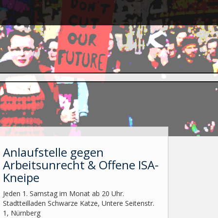
Anlaufstelle gegen
Arbeitsunrecht & Offene ISA-
Kneipe
Jeden 1. Samstag im Monat ab 20 Uhr.
Stadtteilladen Schwarze Katze, Untere Seitenstr.
1, Nürnberg