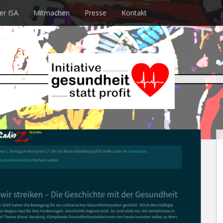
er ISA
Mitmachen
Presse
Kontakt