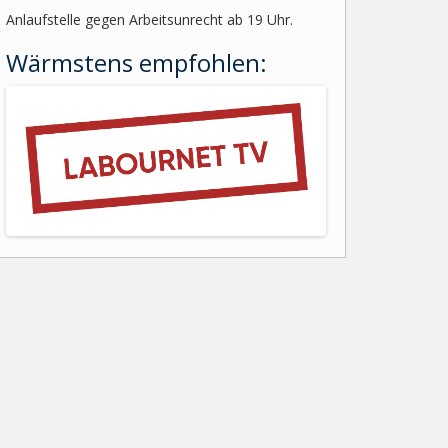
Anlaufstelle gegen Arbeitsunrecht ab 19 Uhr.
Wärmstens empfohlen: