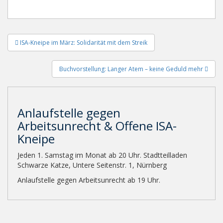
Beitragsnavigation
ISA-Kneipe im März: Solidarität mit dem Streik
Buchvorstellung: Langer Atem – keine Geduld mehr
Anlaufstelle gegen
Arbeitsunrecht & Offene ISA-
Kneipe
Jeden 1. Samstag im Monat ab 20 Uhr. Stadtteilladen
Schwarze Katze, Untere Seitenstr. 1, Nürnberg
Anlaufstelle gegen Arbeitsunrecht ab 19 Uhr.