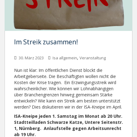
Im Streik zusammen!
,
30. März 2023
Isa allgemein
Veranstaltung
Nun ist klar: Im öffentlichen Dienst blockt die
Arbeitgeberseite. Die Beschäftigten wollen nicht die
Kosten der Krise tragen. Ein Erzwingungsstreik wird
wahrscheinlicher. Wie können wir Lohnabhängigen
über Branchengrenzen hinweg gemeinsam Stärke
entwickeln? Wie kann ein Streik am besten unterstützt
werden? Dies diskutieren wir in der ISA-Kneipe im April.
ISA-Kneipe jeden 1. Samstag im Monat ab 20 Uhr.
Stadtteilladen Schwarze Katze, Untere Seitenstr.
1, Nürnberg. Anlaufstelle gegen Arbeitsunrecht
ab 19 Uhr.