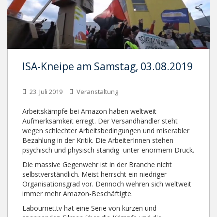
ISA-Kneipe am Samstag, 03.08.2019
23. Juli 2019
Veranstaltung
Arbeitskämpfe bei Amazon haben weltweit
Aufmerksamkeit erregt. Der Versandhändler steht
wegen schlechter Arbeitsbedingungen und miserabler
Bezahlung in der Kritik. Die ArbeiterInnen stehen
psychisch und physisch ständig unter enormem Druck.
Die massive Gegenwehr ist in der Branche nicht
selbstverständlich. Meist herrscht ein niedriger
Organisationsgrad vor. Dennoch wehren sich weltweit
immer mehr Amazon-Beschäftigte.
Labournet.tv hat eine Serie von kurzen und