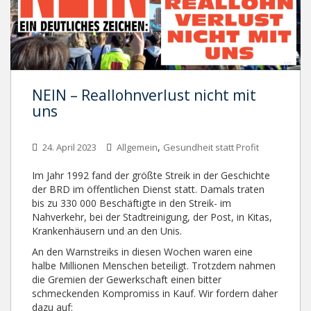
NEIN – Reallohnverlust nicht mit
uns
,
24. April 2023
Allgemein
Gesundheit statt Profit
Im Jahr 1992 fand der größte Streik in der Geschichte
der BRD im öffentlichen Dienst statt. Damals traten
bis zu 330 000 Beschäftigte in den Streik- im
Nahverkehr, bei der Stadtreinigung, der Post, in Kitas,
Krankenhäusern und an den Unis.
An den Warnstreiks in diesen Wochen waren eine
halbe Millionen Menschen beteiligt. Trotzdem nahmen
die Gremien der Gewerkschaft einen bitter
schmeckenden Kompromiss in Kauf. Wir fordern daher
dazu auf: