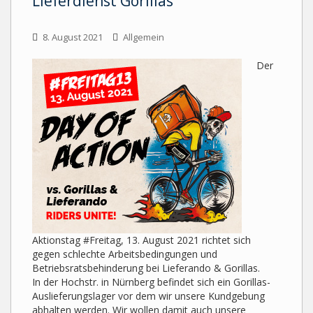
Lieferdienst Gorillas
8. August 2021
Allgemein
Der
Aktionstag #Freitag, 13. August 2021 richtet sich
gegen schlechte Arbeitsbedingungen und
Betriebsratsbehinderung bei Lieferando & Gorillas.
In der Hochstr. in Nürnberg befindet sich ein Gorillas-
Auslieferungslager vor dem wir unsere Kundgebung
abhalten werden. Wir wollen damit auch unsere