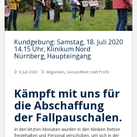
Kundgebung: Samstag, 18. Juli 2020
14.15 Uhr, Klinikum Nord
Nürnberg, Haupteingang
,
9. Juli 2020
Allgemein
Gesundheit statt Profit
Kämpft mit uns für
die Abschaffung
der Fallpauschalen.
In den letzten Monaten wurden in den Kliniken Betten
freigehalten und Personal verschoben, um sich in der