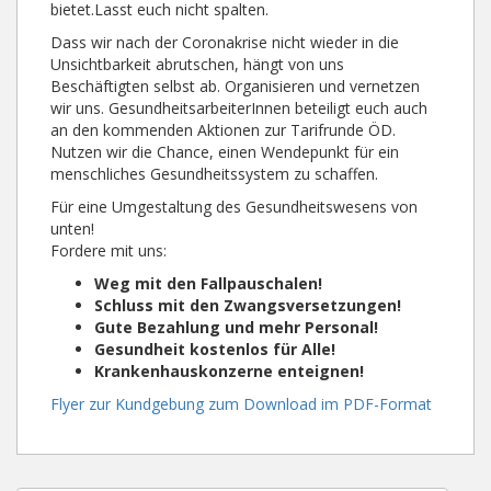
bietet.Lasst euch nicht spalten.
Dass wir nach der Coronakrise nicht wieder in die
Unsichtbarkeit abrutschen, hängt von uns
Beschäftigten selbst ab. Organisieren und vernetzen
wir uns. GesundheitsarbeiterInnen beteiligt euch auch
an den kommenden Aktionen zur Tarifrunde ÖD.
Nutzen wir die Chance, einen Wendepunkt für ein
menschliches Gesundheitssystem zu schaffen.
Für eine Umgestaltung des Gesundheitswesens von
unten!
Fordere mit uns:
Weg mit den Fallpauschalen!
Schluss mit den Zwangsversetzungen!
Gute Bezahlung und mehr Personal!
Gesundheit kostenlos für Alle!
Krankenhauskonzerne enteignen!
Flyer zur Kundgebung zum Download im PDF-Format