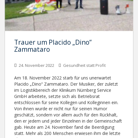
Trauer um Placido „Dino“
Zammataro
24. November 2022
Gesundheit statt Profit
Am 18. November 2022 starb für uns unerwartet
Placido „Dino“ Zammataro. Der Musiker, der zuletzt
im Logistikbereich der Klinikum Nürnberg Service
GmbH arbeitete, setzte sich als Betriebsrat
entschlossen für seine Kollegen und Kolleginnen ein.
Von ihnen wurde er nicht nur für seinen Humor
geschätzt, sondern vor allem auch für den Rückhalt,
den er jedem und jeder Einzelnen in der Gemeinschaft
gab. Heute am 24. November fand die Beerdigung
statt. Mehr als 200 Menschen erwiesen ihm die letzte