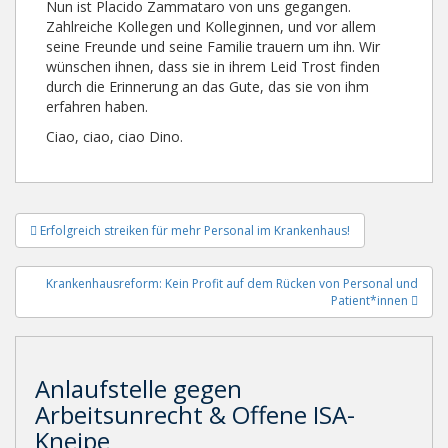
Nun ist Placido Zammataro von uns gegangen.
Zahlreiche Kollegen und Kolleginnen, und vor allem
seine Freunde und seine Familie trauern um ihn. Wir
wünschen ihnen, dass sie in ihrem Leid Trost finden
durch die Erinnerung an das Gute, das sie von ihm
erfahren haben.
Ciao, ciao, ciao Dino.
Beitragsnavigation
Erfolgreich streiken für mehr Personal im Krankenhaus!
Krankenhausreform: Kein Profit auf dem Rücken von Personal und
Patient*innen
Anlaufstelle gegen
Arbeitsunrecht & Offene ISA-
Kneipe