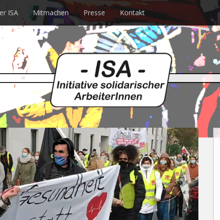
er ISA
Mitmachen
Presse
Kontakt