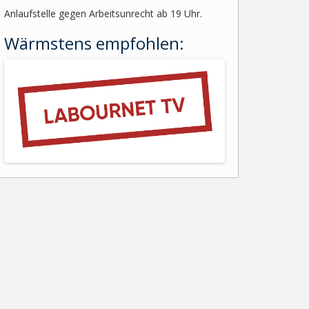
Anlaufstelle gegen Arbeitsunrecht ab 19 Uhr.
Wärmstens empfohlen: