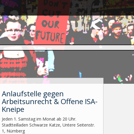
Anlaufstelle gegen
Arbeitsunrecht & Offene ISA-
Kneipe
Jeden 1. Samstag im Monat ab 20 Uhr.
Stadtteilladen Schwarze Katze, Untere Seitenstr.
1, Nürnberg