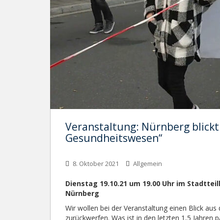
Veranstaltung: Nürnberg blick
Gesundheitswesen“
8. Oktober 2021
Allgemein
Dienstag 19.10.21 um 19.00 Uhr im Stadttei
Nürnberg
Wir wollen bei der Veranstaltung einen Blick aus
zurückwerfen. Was ist in den letzten 1,5 Jahren p