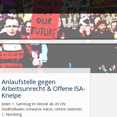
Anlaufstelle gegen
Arbeitsunrecht & Offene ISA-
Kneipe
Jeden 1. Samstag im Monat ab 20 Uhr.
Stadtteilladen Schwarze Katze, Untere Seitenstr.
1, Nürnberg