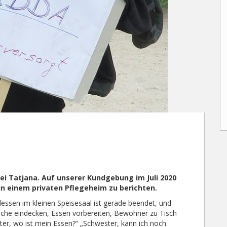
ei Tatjana. Auf unserer Kundgebung im Juli 2020
 in einem privaten Pflegeheim zu berichten.
dessen im kleinen Speisesaal ist gerade beendet, und
ische eindecken, Essen vorbereiten, Bewohner zu Tisch
ter, wo ist mein Essen?“ „Schwester, kann ich noch