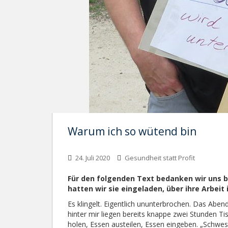
Warum ich so wütend bin
24. Juli 2020
Gesundheit statt Profit
Für den folgenden Text bedanken wir uns b
hatten wir sie eingeladen, über ihre Arbeit
Es klingelt. Eigentlich ununterbrochen. Das Aben
hinter mir liegen bereits knappe zwei Stunden T
holen, Essen austeilen, Essen eingeben. „Schwes