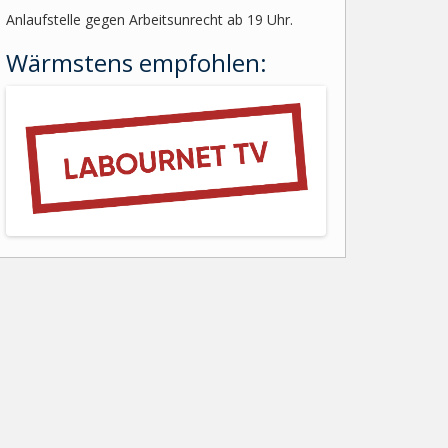
Anlaufstelle gegen Arbeitsunrecht ab 19 Uhr.
Wärmstens empfohlen: