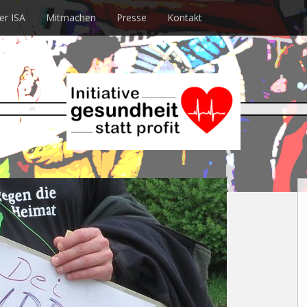
er ISA
Mitmachen
Presse
Kontakt