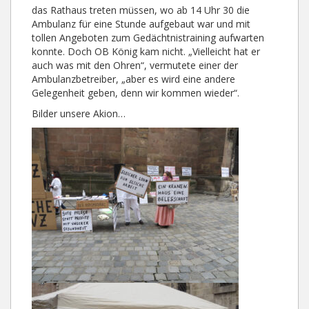
das Rathaus treten müssen, wo ab 14 Uhr 30 die
Ambulanz für eine Stunde aufgebaut war und mit
tollen Angeboten zum Gedächtnistraining aufwarten
konnte. Doch OB König kam nicht. „Vielleicht hat er
auch was mit den Ohren“, vermutete einer der
Ambulanzbetreiber, „aber es wird eine andere
Gelegenheit geben, denn wir kommen wieder“.
Bilder unsere Akion…