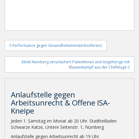
Beitragsnavigation
Performance gegen Gesundheitsministerkonferenz
Klinik Nürnberg verunsichert PatientInnen und Angehörige mit
Klassenkampf aus der Chefetage
Anlaufstelle gegen
Arbeitsunrecht & Offene ISA-
Kneipe
Jeden 1. Samstag im Monat ab 20 Uhr. Stadtteilladen
Schwarze Katze, Untere Seitenstr. 1, Nürnberg
Anlaufstelle gegen Arbeitsunrecht ab 19 Uhr.