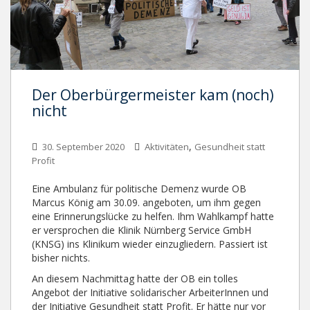
Der Oberbürgermeister kam (noch)
nicht
,
30. September 2020
Aktivitäten
Gesundheit statt
Profit
Eine Ambulanz für politische Demenz wurde OB
Marcus König am 30.09. angeboten, um ihm gegen
eine Erinnerungslücke zu helfen. Ihm Wahlkampf hatte
er versprochen die Klinik Nürnberg Service GmbH
(KNSG) ins Klinikum wieder einzugliedern. Passiert ist
bisher nichts.
An diesem Nachmittag hatte der OB ein tolles
Angebot der Initiative solidarischer ArbeiterInnen und
der Initiative Gesundheit statt Profit. Er hätte nur vor