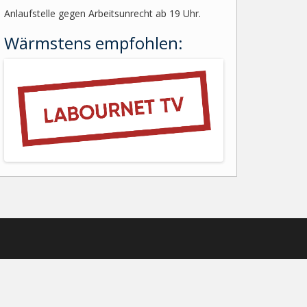
Anlaufstelle gegen Arbeitsunrecht ab 19 Uhr.
Wärmstens empfohlen: