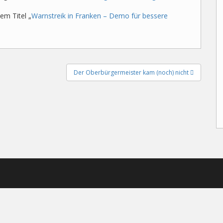
em Titel „
Warnstreik in Franken – Demo für bessere
Der Oberbürgermeister kam (noch) nicht