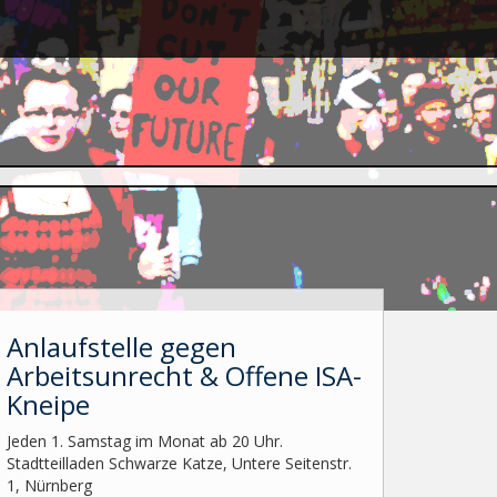
Anlaufstelle gegen
Arbeitsunrecht & Offene ISA-
Kneipe
Jeden 1. Samstag im Monat ab 20 Uhr.
Stadtteilladen Schwarze Katze, Untere Seitenstr.
1, Nürnberg