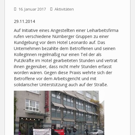
16. Januar 2017
Aktivitäten
29.11.2014
Auf Initiative eines Angestellten einer Leiharbeitsfirma
rufen verschiedene Nürnberger Gruppen zu einer
Kundgebung vor dem Hotel Leonardo auf.
Das
Unternehmen bezahlte dem Betroffenen und seinen
KollegInnen regelmäßig nur einen Teil der als
Putzkräfte im Hotel gearbeiteten Stunden und vertrat
ihnen gegenüber, dass nicht mehr Stunden erfasst
worden wären. Gegen diese Praxis wehrte sich der
Betroffene vor dem Arbeitsgericht und mit
solidarischer Unterstützung auch auf der Straße.